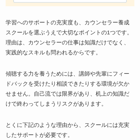
学習へのサポートの充実度も、カウンセラー養成
スクールを選ぶうえで大切なポイントの1つです。
理由は、カウンセラーの仕事は知識だけでなく、
実践的なスキルも問われるからです。
傾聴する力を養うためには、講師や先輩にフィー
ドバックを受けたり相談できたりする環境が欠か
せません。自己流では限界があり、机上の知識だ
けで終わってしまうリスクがあります。
とくに下記のような理由から、スクールには充実
したサポートが必要です。