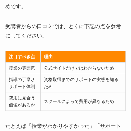
めです。
受講者からの口コミでは、とくに下記の点を参考
にしてください。
注目すべき点
理由
授業の雰囲気
公式サイトだけではわからないため
指導の丁寧さ
資格取得までのサポートの実態を知る
サポート体制
ため
費用に見合う
スクールによって費用が異なるため
価値があるか
たとえば「授業がわかりやすかった」「サポート