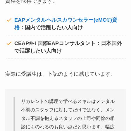
資格を取得できます。
EAPメンタルヘルスカウンセラー(eMC®)資
格
：国内で活躍したい人向け
CEAP®-I 国際EAPコンサルタント：日本国外
で活躍したい人向け
実際に受講生は、下記のように感じています。
リカレントの講座で学べるスキルはメンタル
不調のスタッフに対してだけではなく、メン
タル不調を抱えるスタッフの上司や同僚の相
談にものれるのも良い点だと思います。幅広