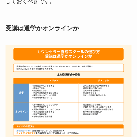
しておくべきです。
受講は通学かオンラインか