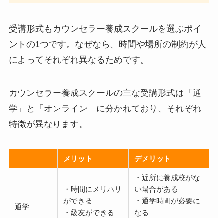
受講形式もカウンセラー養成スクールを選ぶポイ
ントの1つです。なぜなら、時間や場所の制約が人
によってそれぞれ異なるためです。
カウンセラー養成スクールの主な受講形式は「通
学」と「オンライン」に分かれており、それぞれ
特徴が異なります。
メリット
デメリット
・近所に養成校がな
・時間にメリハリ
い場合がある
ができる
・通学時間が必要に
通学
・級友ができる
なる