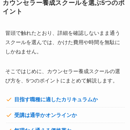
カウンセラー養成スクールを選ぶ5つのポ
イント
冒頭で触れたとおり、詳細を確認しないまま通う
スクールを選んでは、かけた費用や時間を無駄に
しかねません。
そこではじめに、カウンセラー養成スクールの選
び方を、5つのポイントにまとめて解説します。
目指す職種に適したカリキュラムか
受講は通学かオンラインか