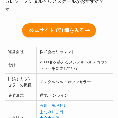
カレントメンタルヘルススクールがおすすめで
す。
公式サイトで詳細をみる
運営会社
株式会社リカレント
2,000名を越えるメンタルヘルスカウン
実績
セラーを育成している
目指すカウン
メンタルヘルスカウンセラー
セラーの職種
受講形式
通学/オンライン
石川 裕理
荒井
まなみ
井古田