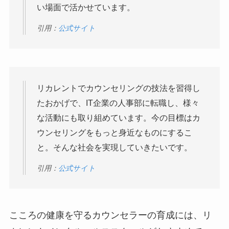
い場面で活かせています。
引用：
公式サイト
リカレントでカウンセリングの技法を習得し
たおかげで、IT企業の人事部に転職し、様々
な活動にも取り組めています。今の目標はカ
ウンセリングをもっと身近なものにするこ
と。そんな社会を実現していきたいです。
引用：
公式サイト
こころの健康を守るカウンセラーの育成には、リ