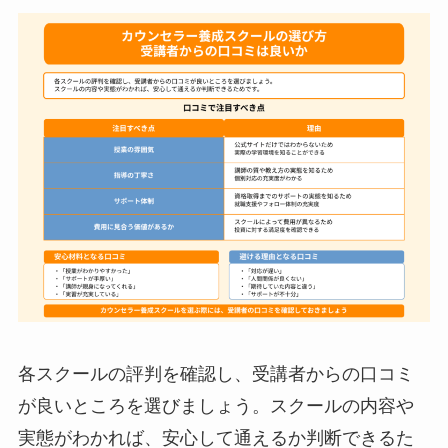
各スクールの評判を確認し、受講者からの口コミ
が良いところを選びましょう。スクールの内容や
実態がわかれば、安心して通えるか判断できるた