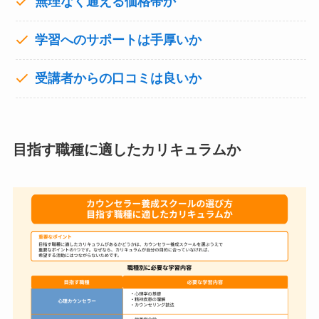
無理なく通える価格帯か
学習へのサポートは手厚いか
受講者からの口コミは良いか
目指す職種に適したカリキュラムか