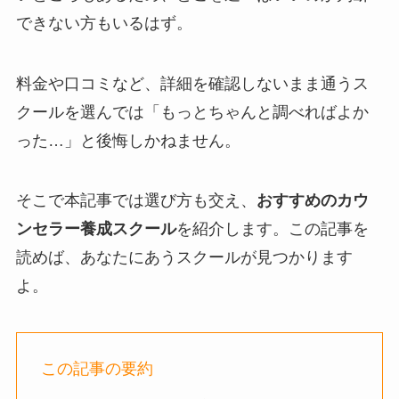
できない方もいるはず。
料金や口コミなど、詳細を確認しないまま通うス
クールを選んでは「もっとちゃんと調べればよか
った…」と後悔しかねません。
そこで本記事では選び方も交え、
おすすめのカウ
ンセラー養成スクール
を紹介します。この記事を
読めば、あなたにあうスクールが見つかります
よ。
この記事の要約