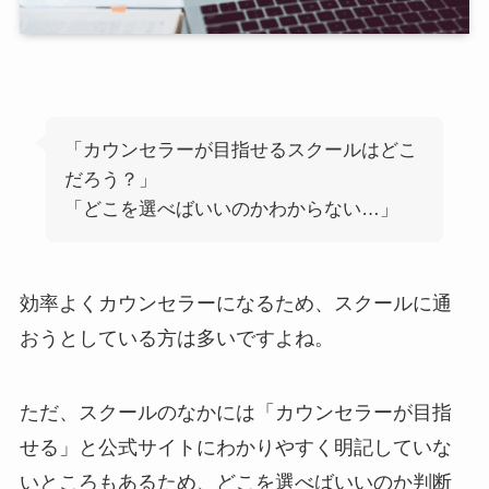
「カウンセラーが目指せるスクールはどこ
だろう？」
「どこを選べばいいのかわからない…」
効率よくカウンセラーになるため、スクールに通
おうとしている方は多いですよね。
ただ、スクールのなかには「カウンセラーが目指
せる」と公式サイトにわかりやすく明記していな
いところもあるため、どこを選べばいいのか判断