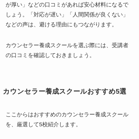
が厚い」などの口コミがあれば安心材料になるで
しょう。「対応が遅い」「人間関係が良くない」
などの声は、避ける理由にもつながります。
カウンセラー養成スクールを選ぶ際には、受講者
の口コミを確認しておきましょう。
カウンセラー養成スクールおすすめ5選
ここからはおすすめのカウンセラー養成スクール
を、厳選して5校紹介します。