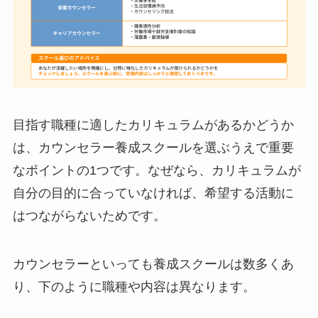
目指す職種に適したカリキュラムがあるかどうか
は、カウンセラー養成スクールを選ぶうえで重要
なポイントの1つです。なぜなら、カリキュラムが
自分の目的に合っていなければ、希望する活動に
はつながらないためです。
カウンセラーといっても養成スクールは数多くあ
り、下のように職種や内容は異なります。