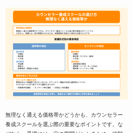
無理なく通える価格帯かどうかも、カウンセラー
養成スクールを選ぶ際の重要なポイントです。な