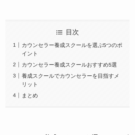
目次
カウンセラー養成スクールを選ぶ5つのポ
イント
カウンセラー養成スクールおすすめ5選
養成スクールでカウンセラーを目指すメ
リット
まとめ