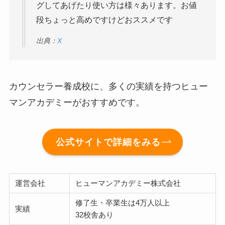
グしてあげたり使い方は様々あります。お値
段ちょっと高めですけどおススメです
出典：
X
カウンセラー養成校に、多くの実績を持つヒュー
マンアカデミーがおすすめです。
公式サイトで詳細をみる
運営会社
ヒューマンアカデミー株式会社
修了生・卒業生は4万人以上
実績
32校舎あり