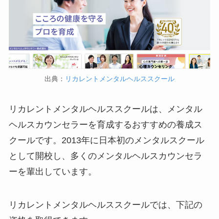
出典：
リカレントメンタルヘルススクール
リカレントメンタルヘルススクールは、メンタル
ヘルスカウンセラーを育成するおすすめの養成ス
クールです。2013年に日本初のメンタルスクール
として開校し、多くのメンタルヘルスカウンセラ
ーを輩出しています。
リカレントメンタルヘルススクールでは、下記の