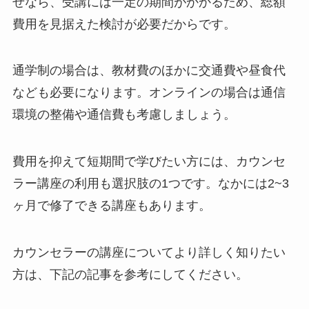
ぜなら、受講には一定の期間がかかるため、総額
費用を見据えた検討が必要だからです。
通学制の場合は、教材費のほかに交通費や昼食代
なども必要になります。オンラインの場合は通信
環境の整備や通信費も考慮しましょう。
費用を抑えて短期間で学びたい方には、カウンセ
ラー講座の利用も選択肢の1つです。なかには2~3
ヶ月で修了できる講座もあります。
カウンセラーの講座についてより詳しく知りたい
方は、下記の記事を参考にしてください。