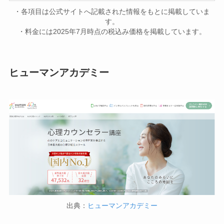
・各項目は公式サイトへ記載された情報をもとに掲載していま
す。
・料金には2025年7月時点の税込み価格を掲載しています。
ヒューマンアカデミー
出典：
ヒューマンアカデミー