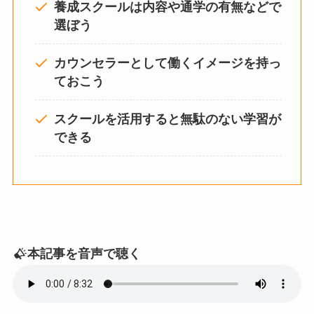
養成スクールは内容や通学の有無などで
選ぼう
カウンセラーとして働くイメージを持っ
ておこう
スクールを活用すると無駄のない学習が
できる
本記事を音声で聴く