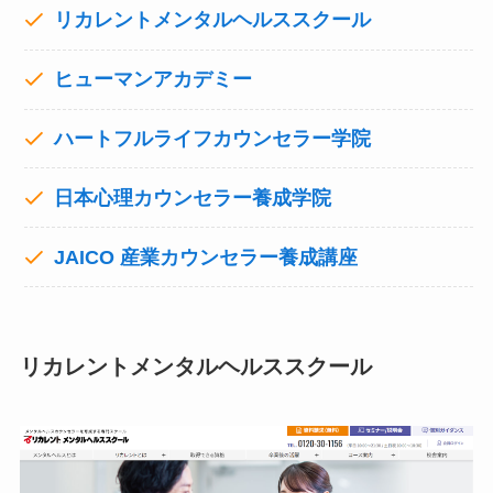
リカレントメンタルヘルススクール
ヒューマンアカデミー
ハートフルライフカウンセラー学院
日本心理カウンセラー養成学院
JAICO 産業カウンセラー養成講座
リカレントメンタルヘルススクール