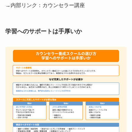
→内部リンク：カウンセラー講座
学習へのサポートは手厚いか