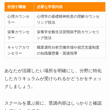
目指す職種
必要な学習内容
心理カウンセ
心理学の基礎精神疾患の理解カウンセ
ラー
リング技法
栄養カウンセ
栄養学全般生活習慣病予防カウンセリ
ラー
ング技法
キャリアカウ
職業適性分析労働市場や就労支援制度
ンセラー
の知識履歴書・面接指導
あなたが活躍したい場所を明確にし、分野に特化
したカリキュラムが受けられるかどうかをチェッ
クしましょう。
スクールを選ぶ前に、受講内容はしっかりと確認