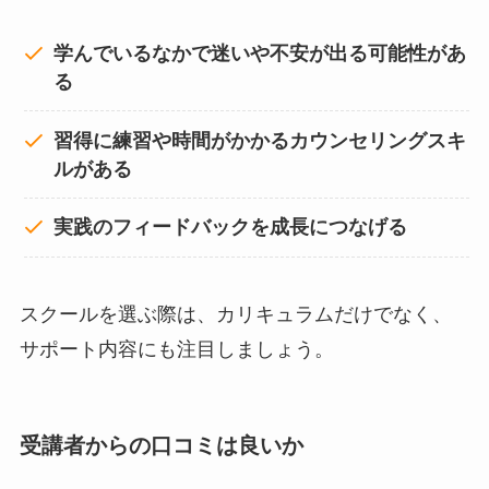
学んでいるなかで迷いや不安が出る可能性があ
る
習得に練習や時間がかかるカウンセリングスキ
ルがある
実践のフィードバックを成長につなげる
スクールを選ぶ際は、カリキュラムだけでなく、
サポート内容にも注目しましょう。
受講者からの口コミは良いか