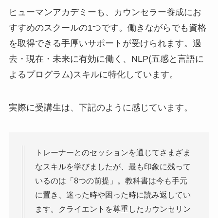
ヒューマンアカデミーも、カウンセラー養成にお
すすめのスクールの1つです。働きながらでも資格
を取得できる手厚いサポートが受けられます。過
去・現在・未来に有効に働く、NLP(五感と言語に
よるプログラム)スキルに特化しています。
実際に受講生は、下記のように感じています。
トレーナーとのセッションを通じてさまざま
なスキルを学びましたが、最も印象に残って
いるのは「8つの前提」。教科書は今も手元
に置き、迷った時や困った時に読み返してい
ます。クライエントを尊重したカウンセリン