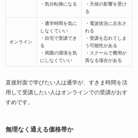
・気分転換になる
・天候の影響を受け
る
・通学時間を気に
・電波状況に左右さ
しなくていい
れる
・自宅で受講でき
・受講を忘れてしま
オンライン
る
う可能性がある
・周囲の環境を気
・スクールで費用が
にしなくていい
異なる場合がある
直接対面で学びたい人は通学が、すきま時間を活
用して受講したい人はオンラインでの受講がおす
すめです。
無理なく通える価格帯か