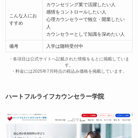
カウンセリング業で活躍したい人
感情をコントロールしたい人
こんな人にお
心理カウンセラーで独立・開業したい
すすめ
人
カウンセラーとして知識を深めたい人
備考
入学は随時受付中
・各項目は公式サイトへ記載された情報をもとに掲載していま
す。
・料金には2025年7月時点の税込み価格を掲載しています。
ハートフルライフカウンセラー学院