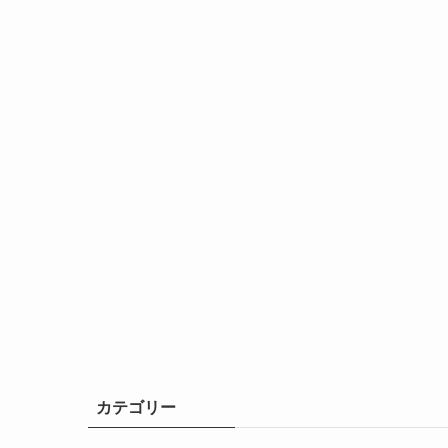
カテゴリー