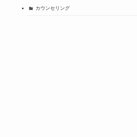
カウンセリング