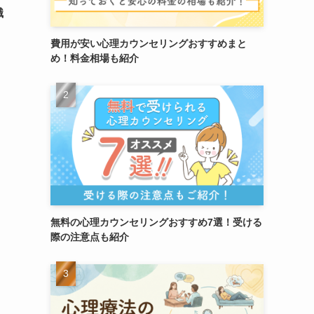
識
費用が安い心理カウンセリングおすすめまと
め！料金相場も紹介
無料の心理カウンセリングおすすめ7選！受ける
際の注意点も紹介