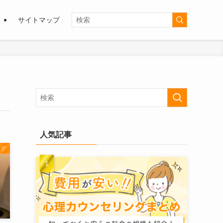
サイトマップ
人気記事
ング