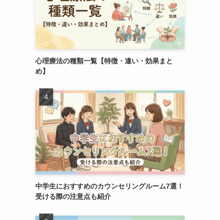
心理療法の種類一覧【特徴・違い・効果まと
め】
中学生におすすめのカウンセリングルーム7選！
受ける際の注意点も紹介