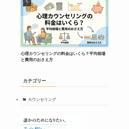
心理カウンセリングの料金はいくら？平均相場
と費用のおさえ方
カテゴリー
カウンセリング