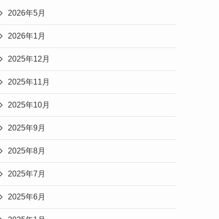
2026年5月
2026年1月
2025年12月
2025年11月
2025年10月
2025年9月
2025年8月
2025年7月
2025年6月