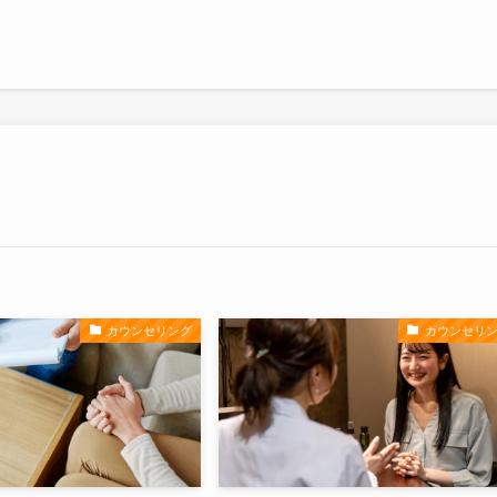
カウンセリング
カウンセリ