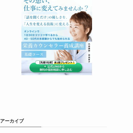
アーカイブ