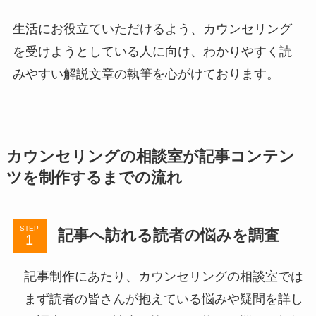
生活にお役立ていただけるよう、カウンセリング
を受けようとしている人に向け、わかりやすく読
みやすい解説文章の執筆を心がけております。
カウンセリングの相談室が記事コンテン
ツを制作するまでの流れ
STEP
記事へ訪れる読者の悩みを調査
記事制作にあたり、カウンセリングの相談室では
まず読者の皆さんが抱えている悩みや疑問を詳し