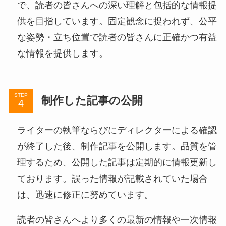
で、読者の皆さんへの深い理解と包括的な情報提
供を目指しています。固定観念に捉われず、公平
な姿勢・立ち位置で読者の皆さんに正確かつ有益
な情報を提供します。
STEP
制作した記事の公開
ライターの執筆ならびにディレクターによる確認
が終了した後、制作記事を公開します。品質を管
理するため、公開した記事は定期的に情報更新し
ております。誤った情報が記載されていた場合
は、迅速に修正に努めています。
読者の皆さんへより多くの最新の情報や一次情報