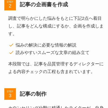
STEP
記事の企画書を作成
調査で明らかにした悩みをもとに下記2点へ着目
し、記事をどんな構成にするか、企画を作成しま
す。
悩みの解決に必要な情報の解説
読みやすいスムーズな文章の組み立て
本段階では、記事を品質管理するディレクターに
よる内容チェックの工程も含まれています。
STEP
記事の制作