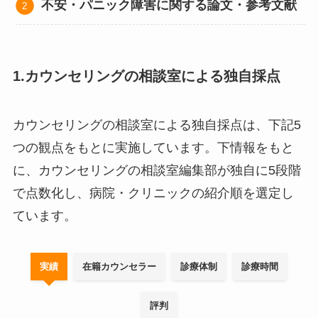
不安・パニック障害に関する論文・参考文献
1.カウンセリングの相談室による独自採点
カウンセリングの相談室による独自採点は、下記5
つの観点をもとに実施しています。下情報をもと
に、カウンセリングの相談室編集部が独自に5段階
で点数化し、病院・クリニックの紹介順を選定し
ています。
実績
在籍カウンセラー
診療体制
診療時間
評判