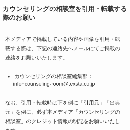
カウンセリングの相談室を引⽤・転載する
際のお願い
本メディアで掲載している内容や画像を引用・転
載する際は、下記の連絡先へメールにてご掲載の
連絡をお願いいたします。
カウンセリングの相談室編集部：
info+counseling-room@texsta.co.jp
なお、引用・転載時は下を例に「引用元」「出典
元」を例に、必ず本メディア「カウンセリングの
相談室」のクレジット情報の明記をお願いいたし