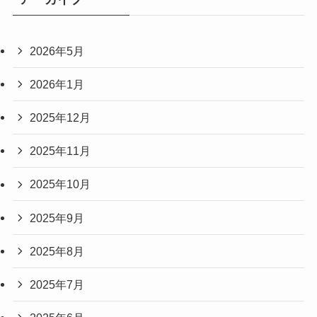
2026年5月
2026年1月
2025年12月
2025年11月
2025年10月
2025年9月
2025年8月
2025年7月