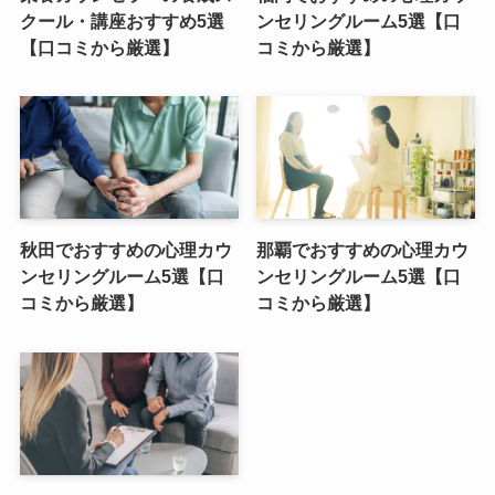
クール・講座おすすめ5選
ンセリングルーム5選【口
【口コミから厳選】
コミから厳選】
秋田でおすすめの心理カウ
那覇でおすすめの心理カウ
ンセリングルーム5選【口
ンセリングルーム5選【口
コミから厳選】
コミから厳選】