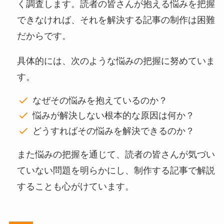
く調査します。読者の皆さんが抱える悩みを把握
できなければ、それを解決する記事の制作は困難
だからです。
具体的には、次のような悩みの把握に努めていま
す。
なぜその悩みを抱えているのか？
悩みが解決しない根本的な原因は何か？
どうすればその悩みを解決できるのか？
また悩みの把握を通じて、読者の皆さんが気づい
ていない問題を明らかにし、制作する記事で解説
することも心がけています。