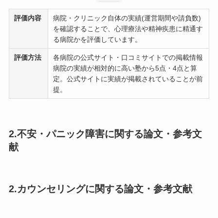
評価内容
病院・クリニック自体の実績(運営期間や請負数)
を確認することで、心理療法や精神疾患に精通す
る病院かを評価しています。
評価方法
各病院の公式サイト・口コミサイトでの掲載情報
病院の実績が相対的に高い塾から5点・4点と算
定。公式サイトに実績が掲載されていることが前
提。
2.不安・パニック障害に関する論文・参考文
献
2.カウンセリングに関する論文・参考文献