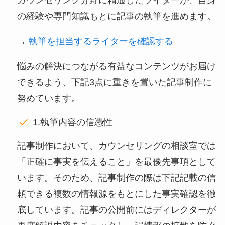
カウンセリング分野に精通したライターが、自身
の経験や専門知識もとに記事の執筆を進めます。
→
執筆を担当するライターを確認する
悩みの解決につながる有益なコンテンツがお届け
できるよう、下記3点に重きを置いた記事制作に
努めています。
1.執筆内容の信憑性
記事制作において、カウンセリングの相談室では
「正確に事実を伝えること」を最優先事項として
います。そのため、記事制作の際は下記記載の信
頼できる複数の情報源をもとにした事実確認を徹
底しています。記事の公開前にはディレクターが