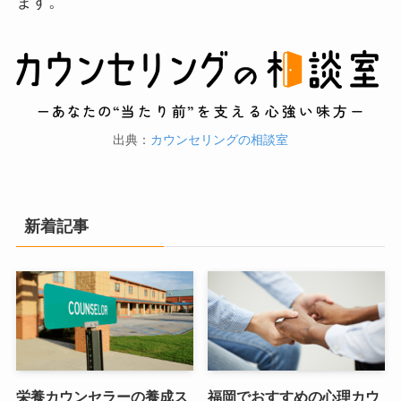
ます。
出典：
カウンセリングの相談室
新着記事
栄養カウンセラーの養成ス
福岡でおすすめの心理カウ