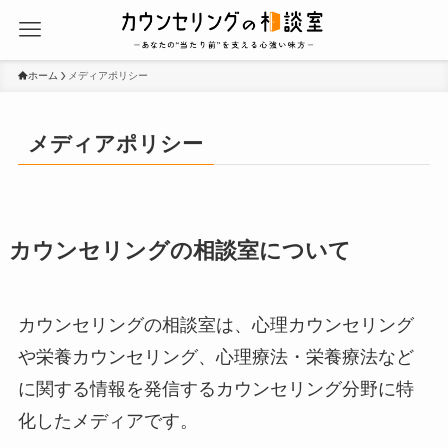
ホーム
メディアポリシー
メディアポリシー
カウンセリングの相談室について
カウンセリングの相談室は、心理カウンセリング
や栄養カウンセリング、心理療法・栄養療法など
に関する情報を発信するカウンセリング分野に特
化したメディアです。