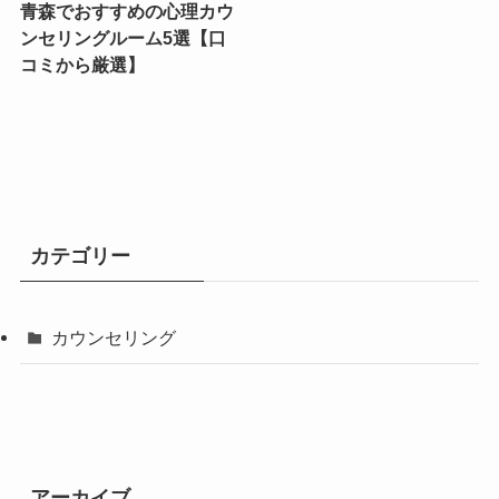
青森でおすすめの心理カウ
ンセリングルーム5選【口
コミから厳選】
カテゴリー
カウンセリング
アーカイブ