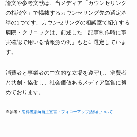
論文や参考文献は、当メディア「カウンセリング
の相談室」で掲載するカウンセリング先の選定基
準の1つです。カウンセリングの相談室で紹介する
病院・クリニックは、前述した「記事制作時に事
実確認で用いる情報源の例」もとに選定していま
す。
消費者と事業者の中立的な立場を遵守し、消費者
と共創・協働し、社会価値あるメディア運営に努
めております。
※参考：
消費者志向自主宣言・フォローアップ活動について