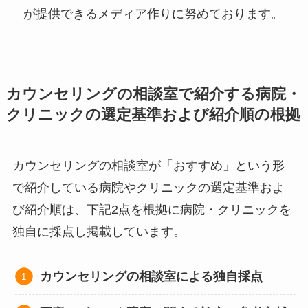
が提供できるメディア作りに努めております。
カウンセリングの相談室で紹介する病院・
クリニックの選定基準および紹介順の根拠
カウンセリングの相談室が「おすすめ」という形
で紹介している病院やクリニックの選定基準およ
び紹介順は、下記2点を根拠に病院・クリニックを
独自に採点し掲載しています。
カウンセリングの相談室による独自採点