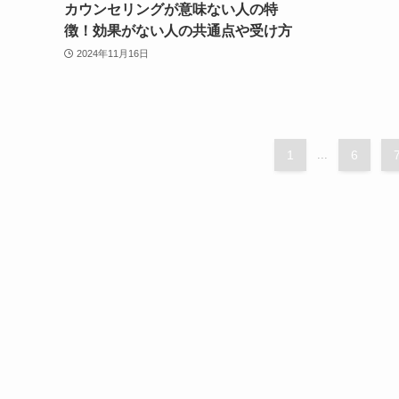
カウンセリングが意味ない人の特
徴！効果がない人の共通点や受け方
2024年11月16日
1
...
6