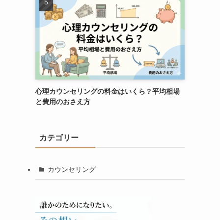
心理カウンセリングの料金はいくら？平均相場
と費用のおさえ方
カテゴリー
カウンセリング