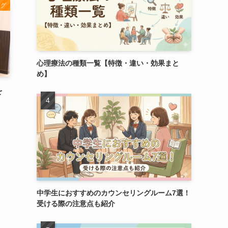
ング
心理療法の種類一覧【特徴・違い・効果まと
め】
を
】
中学生におすすめのカウンセリングルーム7選！
受ける際の注意点も紹介