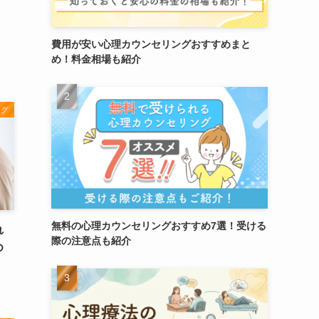
費用が安い心理カウンセリングおすすめまと
め！料金相場も紹介
ング
無料の心理カウンセリングおすすめ7選！受ける
れ
際の注意点も紹介
め