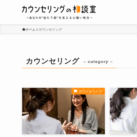
ホーム
カウンセリング
カウンセリング
– category –
カウンセリング