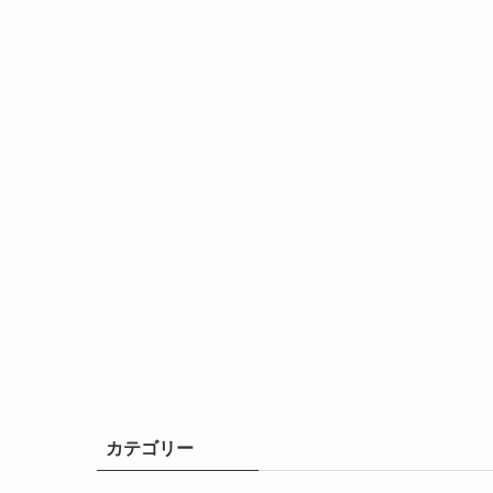
カテゴリー