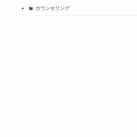
カウンセリング