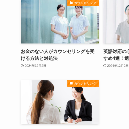
カウンセリング
お金のない人がカウンセリングを受
英語対応の
ける方法と対処法
すめ4選！
2024年12月2日
2024年12月2日
カウンセリング