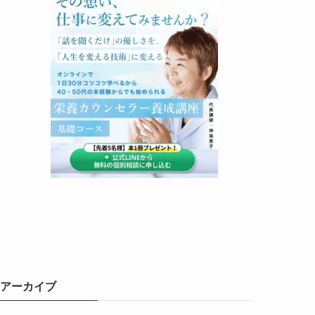
アーカイブ