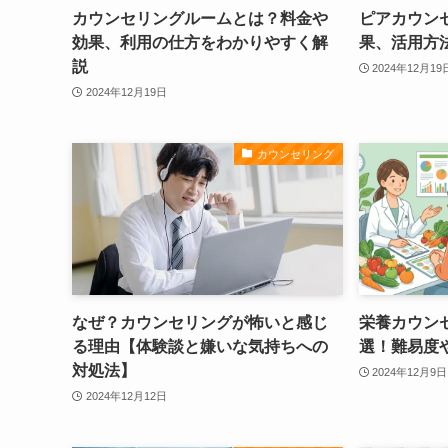
カウンセリングルームとは？料金や
ピアカウン
効果、利用の仕方をわかりやすく解
果、活用方
説
2024年12月19
2024年12月19日
カウンセリング
なぜ？カウンセリングが怖いと感じ
栄養カウン
る理由【体験談と嫌いな気持ちへの
選！難易度
対処法】
2024年12月9日
2024年12月12日