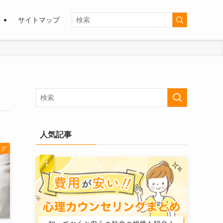
サイトマップ
人気記事
ング