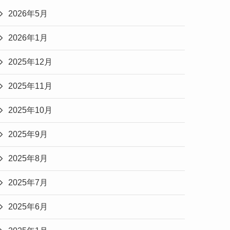
2026年5月
2026年1月
2025年12月
2025年11月
2025年10月
2025年9月
2025年8月
2025年7月
2025年6月