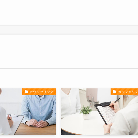
カウンセリング
カウンセリ