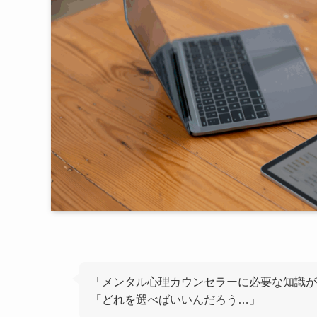
「メンタル心理カウンセラーに必要な知識が
「どれを選べばいいんだろう…」