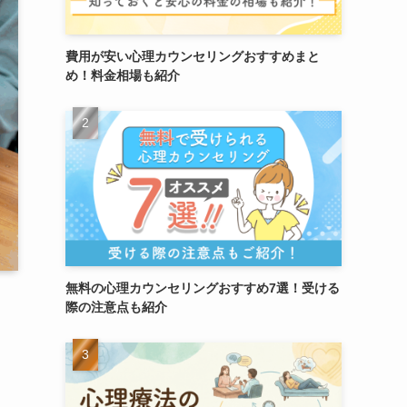
費用が安い心理カウンセリングおすすめまと
め！料金相場も紹介
無料の心理カウンセリングおすすめ7選！受ける
際の注意点も紹介