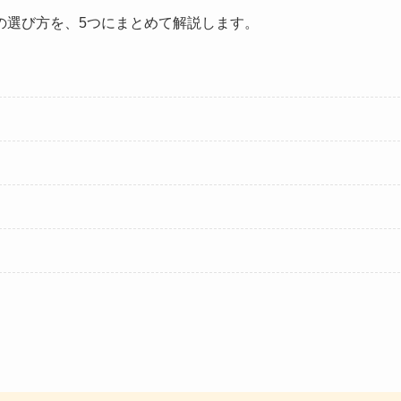
の選び方を、5つにまとめて解説します。