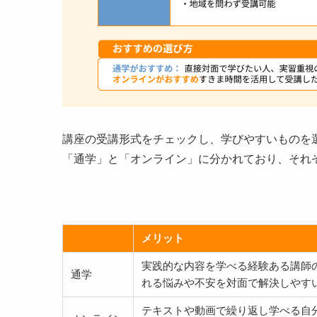
講座の受講形式をチェックし、学びやすいものを
「通学」と「オンライン」に分かれており、それ
メリット
実践的な内容を学べる経験ある講師
通学
れる悩みや不安を対面で解決しやす
テキストや動画で繰り返し学べる自