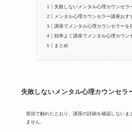
失敗しないメンタル心理カウンセラ
メンタル心理カウンセラー講座おす
講座でメンタル心理カウンセラーを
効率よく講座でメンタル心理カウン
まとめ
失敗しないメンタル心理カウンセラ
冒頭で触れたとおり、講座の詳細を確認しないま
ません。