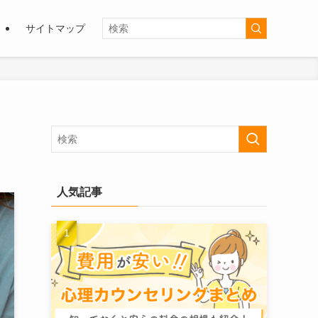
サイトマップ
人気記事