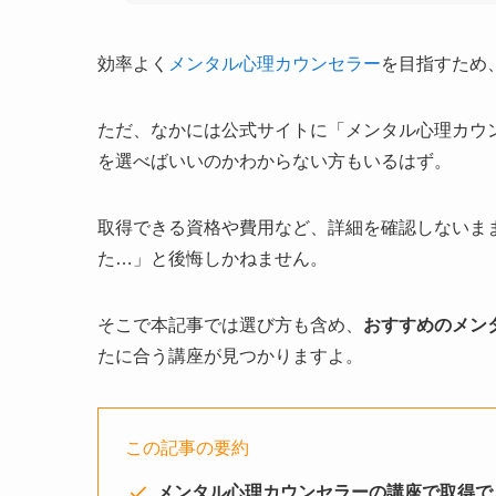
効率よく
メンタル心理カウンセラー
を目指すため
ただ、なかには公式サイトに「メンタル心理カウ
を選べばいいのかわからない方もいるはず。
取得できる資格や費用など、詳細を確認しないま
た…」と後悔しかねません。
そこで本記事では選び方も含め、
おすすめのメン
たに合う講座が見つかりますよ。
この記事の要約
メンタル心理カウンセラーの講座で取得で