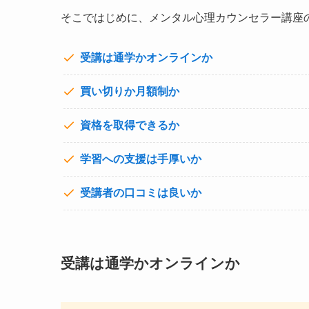
そこではじめに、メンタル心理カウンセラー講座
受講は通学かオンラインか
買い切りか月額制か
資格を取得できるか
学習への支援は手厚いか
受講者の口コミは良いか
受講は通学かオンラインか