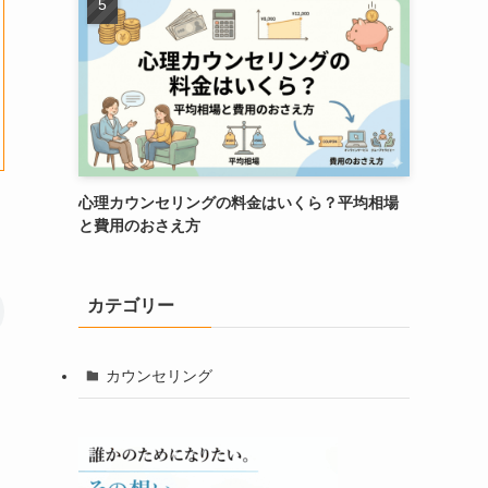
心理カウンセリングの料金はいくら？平均相場
と費用のおさえ方
カテゴリー
カウンセリング