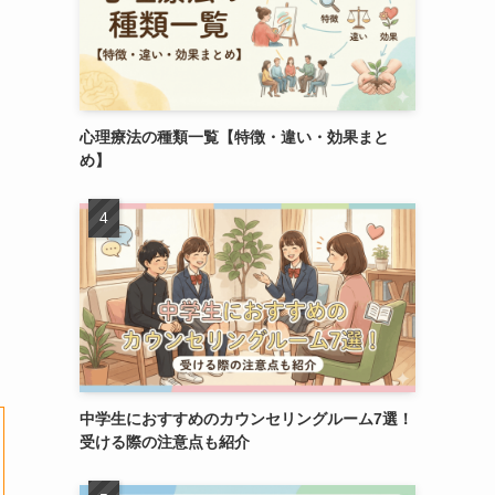
心理療法の種類一覧【特徴・違い・効果まと
め】
中学生におすすめのカウンセリングルーム7選！
受ける際の注意点も紹介