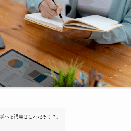
学べる講座はどれだろう？」