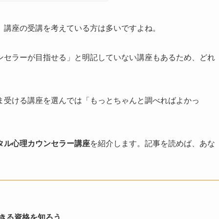
、講座の受講を考えている方は多いですよね。
ンセラーが目指せる」と明記していない講座もあるため、どれ
ま受ける講座を選んでは「もっとちゃんと調べればよかっ
タル心理カウンセラー講座
を紹介します。記事を読めば、あな
きる資格を知ろう