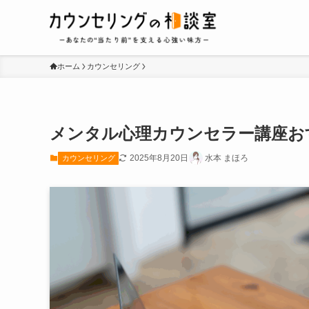
ホーム
カウンセリング
メンタル心理カウンセラー講座お
2025年8月20日
水本 まほろ
カウンセリング