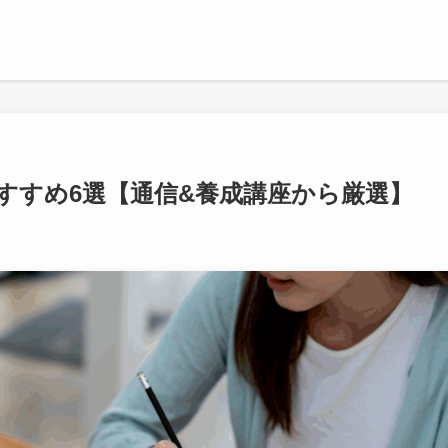
すすめ6選【通信&養成講座から厳選】