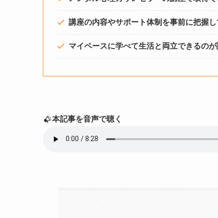
講座の内容やサポート体制を事前に把握し
マイペースに学べて生活と両立できるのが
本記事を音声で聴く