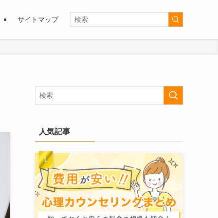
サイトマップ
人気記事