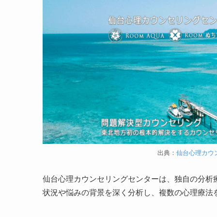
出典：
仙台心理カウ
仙台心理カウンセリングセンターは、独自の分析
状況や悩みの背景を深く分析し、複数の心理療法