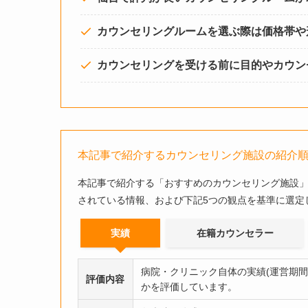
カウンセリングルームを選ぶ際は価格帯や
カウンセリングを受ける前に目的やカウン
本記事で紹介するカウンセリング施設の紹介
本記事で紹介する「おすすめのカウンセリング施設
されている情報、および下記5つの観点を基準に選定
実績
在籍カウンセラー
病院・クリニック自体の実績(運営期
評価内容
かを評価しています。