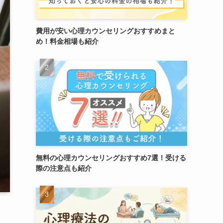
費用が安い心理カウンセリングおすすめまと
め！料金相場も紹介
無料の心理カウンセリングおすすめ7選！受ける
際の注意点も紹介