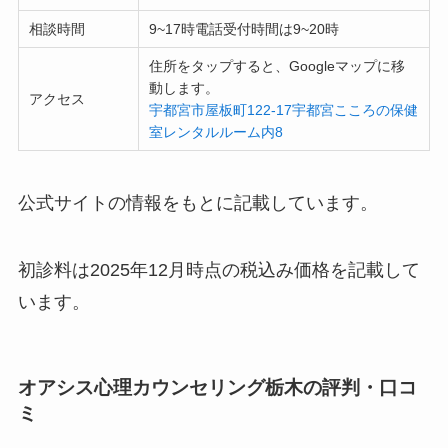
相談時間
9~17時電話受付時間は9~20時
住所をタップすると、Googleマップに移
動します。
アクセス
宇都宮市屋板町122-17宇都宮こころの保健
室レンタルルーム内8
公式サイトの情報をもとに記載しています。
初診料は2025年12月時点の税込み価格を記載して
います。
オアシス心理カウンセリング栃木の評判・口コ
ミ