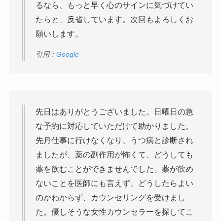
るなら、もっと早く心のサインに気づけてい
たらと、反省しています。次回もよろしくお
願いします。
引用：
Google
先日はありがとうございました。日曜日の急
な予約に対応していただけて助かりました。
先月仕事に行けなくなり、うつ病と診断され
ましたが、薬の副作用が怖くて、どうしても
薬を飲むことができませんでした。薬が飲め
ないことを医師にも言えず、どうしたらよい
のかわからず、カウンセリングを受けまし
た。優しそうな女性カウンセラーを探してこ