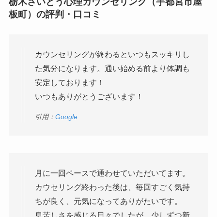
栃木さいとう心理カウンセリング（宇都宮市屋
板町）の評判・口コミ
カウンセリングが終わるといつもスッキリし
た気分になります。通い始める前より体調も
安定しております！
いつもありがとうございます！
引用：
Google
月に一回ペースで通わせていただいてます。
カウセリング終わった後は、毎回すごく気持
ちが良く、元気になってありがたいです。
息苦しさを感じる日々でしたが、少しずつ新