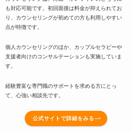
も対応可能です。初回面接は料金が抑えられてお
り、カウンセリングが初めての方も利用しやすい
点が特徴です。
個人カウンセリングのほか、カップルセラピーや
支援者向けのコンサルテーションも実施していま
す。
経験豊富な専門職のサポートを求める方にとっ
て、心強い相談先です。
公式サイトで詳細をみる