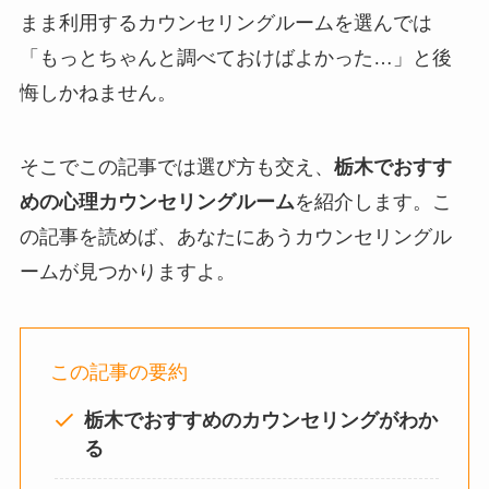
まま利用するカウンセリングルームを選んでは
「もっとちゃんと調べておけばよかった…」と後
悔しかねません。
そこでこの記事では選び方も交え、
栃木
でおすす
めの心理カウンセリングルーム
を紹介します。こ
の記事を読めば、あなたにあうカウンセリングル
ームが見つかりますよ。
この記事の要約
栃木でおすすめのカウンセリングがわか
る