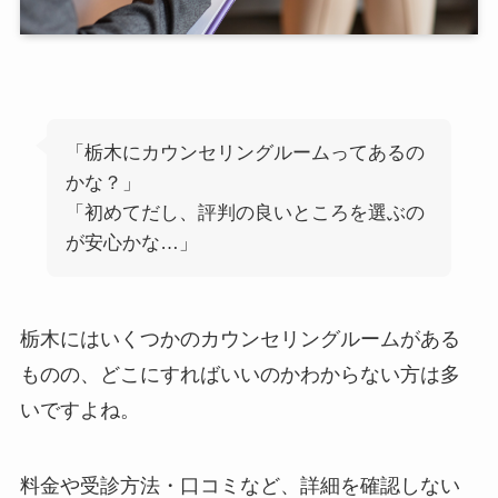
「栃木にカウンセリングルームってあるの
かな？」
「初めてだし、評判の良いところを選ぶの
が安心かな…」
栃木にはいくつかのカウンセリングルームがある
ものの、どこにすればいいのかわからない方は多
いですよね。
料金や受診方法・口コミなど、詳細を確認しない