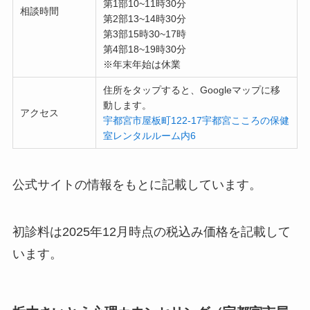
第1部10~11時30分
相談時間
第2部13~14時30分
第3部15時30~17時
第4部18~19時30分
※年末年始は休業
住所をタップすると、Googleマップに移
動します。
アクセス
宇都宮市屋板町122-17宇都宮こころの保健
室レンタルルーム内6
公式サイトの情報をもとに記載しています。
初診料は2025年12月時点の税込み価格を記載して
います。