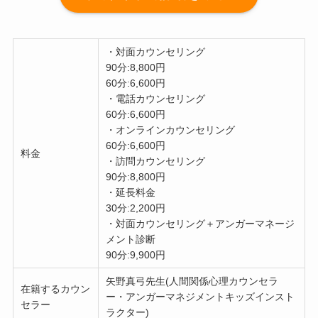
・対面カウンセリング
90分:8,800円
60分:6,600円
・電話カウンセリング
60分:6,600円
・オンラインカウンセリング
60分:6,600円
料金
・訪問カウンセリング
90分:8,800円
・延長料金
30分:2,200円
・対面カウンセリング＋アンガーマネージ
メント診断
90分:9,900円
矢野真弓先生(人間関係心理カウンセラ
在籍するカウン
ー・アンガーマネジメントキッズインスト
セラー
ラクター)