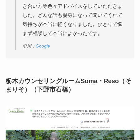
き合い方等色々アドバイスをしていただきま
した。どんな話も親身になって聞いてくれて
気持ちが本当に軽くなりました。ひとりで悩
まず相談して本当によかったです。
引用：
Google
栃木カウンセリングルームSoma・Reso（そ
まりそ）（下野市石橋）