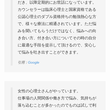
だき、以降定期的にお世話になっています。
カウンセラーは臨床心理士と国家資格である
公認心理士のダブル資格持ちの勉強熱心な方
で、様々な療法に精通されています。ただ悩
みを聞いてもらうだけではなく、悩みへの向
き合い方、付き合い方についてその時の自分
に最適な手段を提示して頂けるので、安心し
て悩みを吐き出すことができます。
引用：
Google
女性の心理士さんがやっています。
仕事場の人間関係や働き方で悩み、気持ちが
落ち込むことが多かったのでものは試しで利