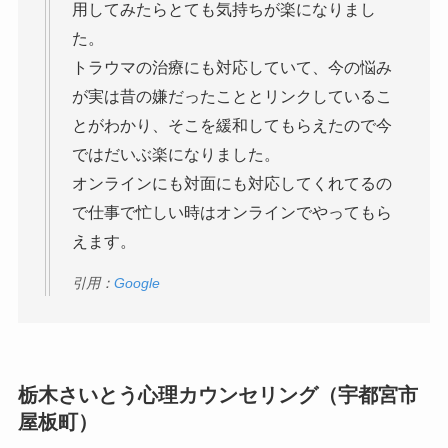
用してみたらとても気持ちが楽になりまし
た。
トラウマの治療にも対応していて、今の悩み
が実は昔の嫌だったこととリンクしているこ
とがわかり、そこを緩和してもらえたので今
ではだいぶ楽になりました。
オンラインにも対面にも対応してくれてるの
で仕事で忙しい時はオンラインでやってもら
えます。
引用：
Google
栃木さいとう心理カウンセリング（宇都宮市
屋板町）