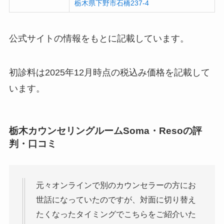
栃木県下野市石橋237-4
公式サイトの情報をもとに記載しています。
初診料は2025年12月時点の税込み価格を記載して
います。
栃木カウンセリングルームSoma・Resoの評
判・口コミ
元々オンラインで別のカウンセラーの方にお
世話になっていたのですが、対面に切り替え
たくなったタイミングでこちらをご紹介いた