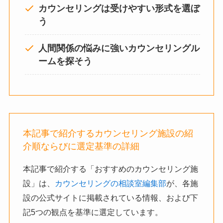
カウンセリングは受けやすい形式を選ぼ
う
人間関係の悩みに強いカウンセリングル
ームを探そう
本記事で紹介するカウンセリング施設の紹
介順ならびに選定基準の詳細
本記事で紹介する「おすすめのカウンセリング施
設」は、
カウンセリングの相談室編集部
が、各施
設の公式サイトに掲載されている情報、および下
記5つの観点を基準に選定しています。