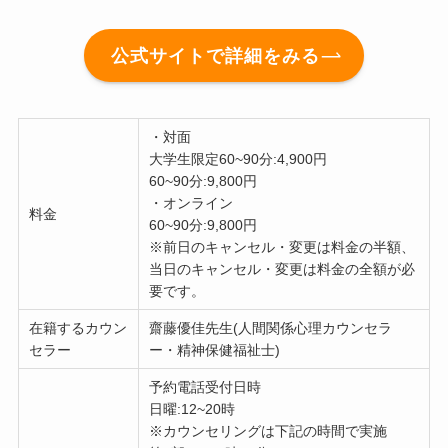
公式サイトで詳細をみる
・対面
大学生限定60~90分:4,900円
60~90分:9,800円
・オンライン
料金
60~90分:9,800円
※前日のキャンセル・変更は料金の半額、
当日のキャンセル・変更は料金の全額が必
要です。
在籍するカウン
齋藤優佳先生(人間関係心理カウンセラ
セラー
ー・精神保健福祉士)
予約電話受付日時
日曜:12~20時
※カウンセリングは下記の時間で実施