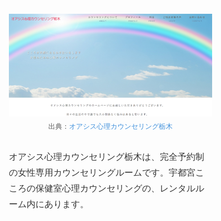
出典：
オアシス心理カウンセリング栃木
オアシス心理カウンセリング栃木は、完全予約制
の女性専用カウンセリングルームです。宇都宮こ
ころの保健室心理カウンセリングの、レンタルル
ーム内にあります。