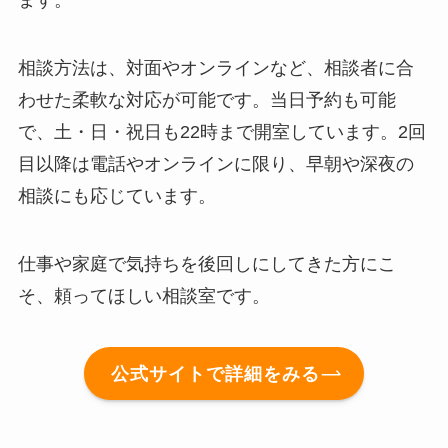
相談方法は、対面やオンラインなど、相談者に合
わせた柔軟な対応が可能です。当日予約も可能
で、土・日・祝日も22時まで開室しています。2回
目以降は電話やオンラインに限り、早朝や深夜の
相談にも応じています。
仕事や家庭で気持ちを後回しにしてきた方にこ
そ、頼ってほしい相談室です。
公式サイトで詳細をみる