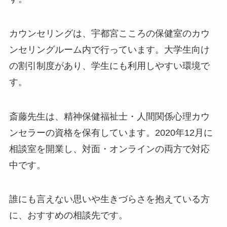
カウンセリングは、宇都宮こころの保健室のカウ
ンセリングルーム内で行っています。大学生向け
の割引制度があり、学生にも利用しやすい環境で
す。
斎藤先生は、精神保健福祉士・人間関係心理カウ
ンセラーの資格を保有しています。2020年12月に
相談室を開業し、対面・オンラインの両方で対応
中です。
誰にも言えない思いや生きづらさを抱えている方
に、おすすめの相談先です。