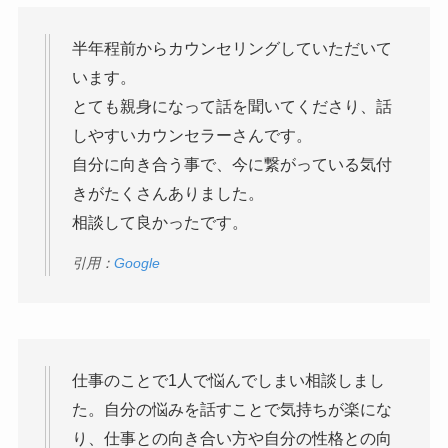
半年程前からカウンセリングしていただいて
います。
とても親身になって話を聞いてくださり、話
しやすいカウンセラーさんです。
自分に向き合う事で、今に繋がっている気付
きがたくさんありました。
相談して良かったです。
引用：
Google
仕事のことで1人で悩んでしまい相談しまし
た。自分の悩みを話すことで気持ちが楽にな
り、仕事との向き合い方や自分の性格との向