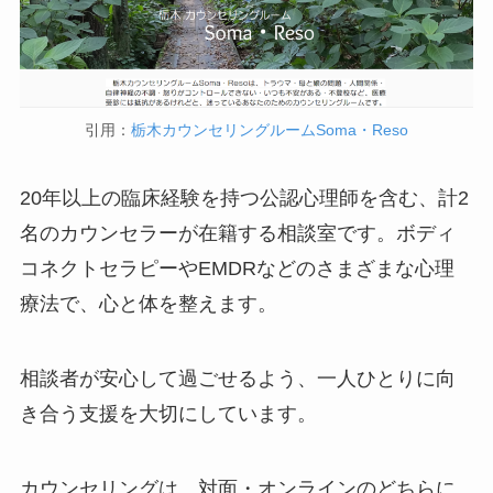
引用：
栃木カウンセリングルームSoma・Reso
20年以上の臨床経験を持つ公認心理師を含む、計2
名のカウンセラーが在籍する相談室です。ボディ
コネクトセラピーやEMDRなどのさまざまな心理
療法で、心と体を整えます。
相談者が安心して過ごせるよう、一人ひとりに向
き合う支援を大切にしています。
カウンセリングは、対面・オンラインのどちらに