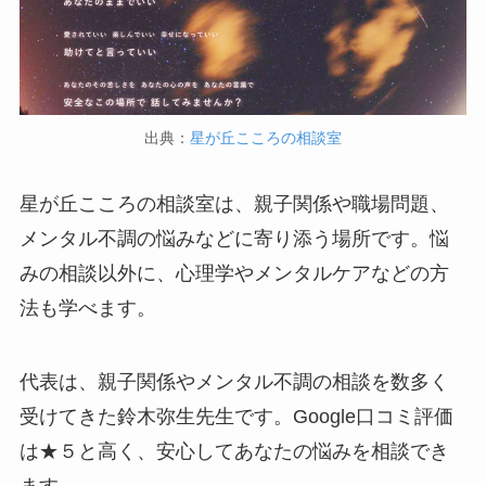
出典：
星が丘こころの相談室
星が丘こころの相談室は、親子関係や職場問題、
メンタル不調の悩みなどに寄り添う場所です。悩
みの相談以外に、心理学やメンタルケアなどの方
法も学べます。
代表は、親子関係やメンタル不調の相談を数多く
受けてきた鈴木弥生先生です。Google口コミ評価
は★５と高く、安心してあなたの悩みを相談でき
ます。