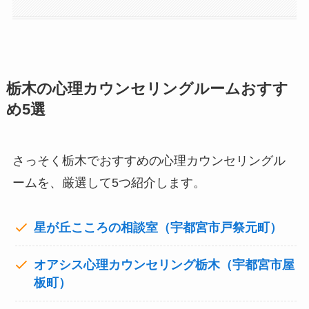
栃木の心理カウンセリングルームおすす
め5選
さっそく栃木でおすすめの心理カウンセリングル
ームを、厳選して5つ紹介します。
星が丘こころの相談室（宇都宮市戸祭元町）
オアシス心理カウンセリング栃木（宇都宮市屋
板町）