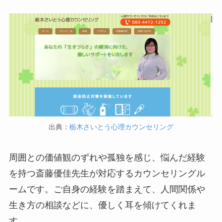
出典：
栃木さいとう心理カウンセリング
周囲との価値観のずれや孤独を感じ、悩んだ経験
を持つ斎藤優佳先生が対応するカウンセリングル
ームです。ご自身の経験を踏まえて、人間関係や
生き方の相談などに、優しく耳を傾けてくれま
す。