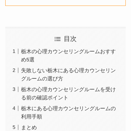
目次
栃木の心理カウンセリングルームおすす
め5選
失敗しない栃木にある心理カウンセリン
グルームの選び方
栃木の心理カウンセリングルームを受け
る前の確認ポイント
栃木にある心理カウンセリングルームの
利用手順
まとめ