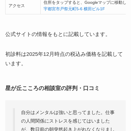
住所をタップすると、Googleマップに移動し
アクセス
宇都宮市戸祭元町5-6 横田ビル1F
公式サイトの情報をもとに記載しています。
初診料は2025年12月時点の税込み価格を記載して
います。
星が丘こころの相談室の評判・口コミ
自分はメンタルは強いと思ってました。仕事
の人間関係にストレスを感じてはいました
が、数日前の朝突然起き上がれなくなりまし