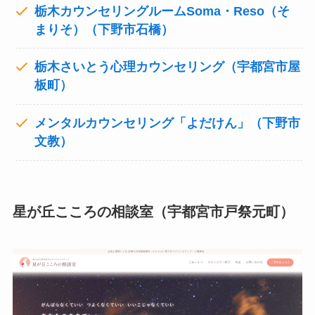
栃木カウンセリングルームSoma・Reso（そ
まりそ）（下野市石橋）
栃木さいとう心理カウンセリング（宇都宮市屋
板町）
メンタルカウンセリング「よだけん」（下野市
文教）
星が丘こころの相談室（宇都宮市戸祭元町）