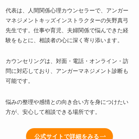
代表は、人間関係心理カウンセラーで、アンガー
マネジメントキッズインストラクターの矢野真弓
先生です。仕事や育児、夫婦関係で悩んできた経
験をもとに、相談者の心に深く寄り添います。
カウンセリングは、対面・電話・オンライン・訪
問に対応しており、アンガーマネジメント診断も
可能です。
悩みの整理や感情との向き合い方を身につけたい
方が、安心して相談できる場所です。
公式サイトで詳細をみる