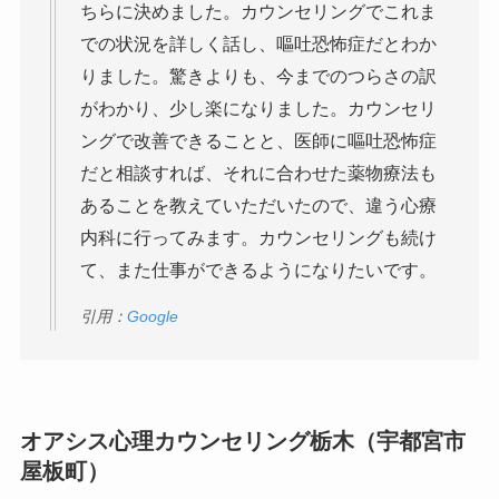
ちらに決めました。カウンセリングでこれま
での状況を詳しく話し、嘔吐恐怖症だとわか
りました。驚きよりも、今までのつらさの訳
がわかり、少し楽になりました。カウンセリ
ングで改善できることと、医師に嘔吐恐怖症
だと相談すれば、それに合わせた薬物療法も
あることを教えていただいたので、違う心療
内科に行ってみます。カウンセリングも続け
て、また仕事ができるようになりたいです。
引用：
Google
オアシス心理カウンセリング栃木（宇都宮市
屋板町）