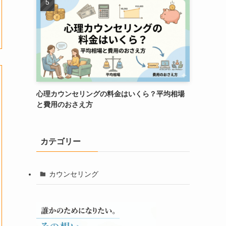
心理カウンセリングの料金はいくら？平均相場
と費用のおさえ方
カテゴリー
カウンセリング