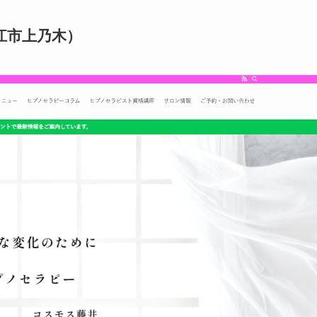
江市上乃木）