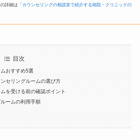
準の詳細は「
カウンセリングの相談室で紹介する病院・クリニックの
目次
ームおすすめ5選
ウンセリングルームの選び方
ームを受ける前の確認ポイント
グルームの利用手順