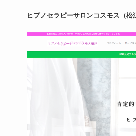
ヒプノセラピーサロンコスモス（松