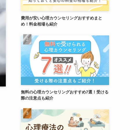
費用が安い心理カウンセリングおすすめまと
め！料金相場も紹介
無料の心理カウンセリングおすすめ7選！受ける
際の注意点も紹介