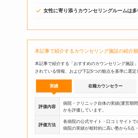
女性に寄り添うカウンセリングルームは多
本記事で紹介するカウンセリング施設の紹介
本記事で紹介する「おすすめのカウンセリング施設
されている情報、および下記5つの観点を基準に選定
実績
在籍カウンセラー
病院・クリニック自体の実績(運営期
評価内容
かを評価しています。
各病院の公式サイト・口コミサイトで
評価方法
病院の実績が相対的に高い塾から5点