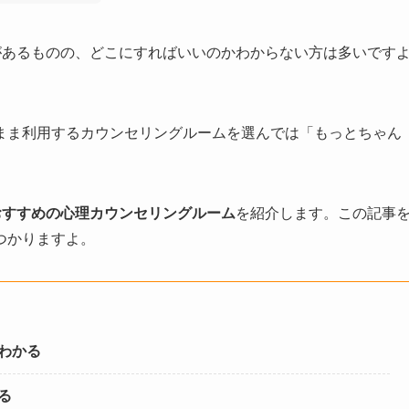
があるものの、どこにすればいいのかわからない方は多いです
まま利用するカウンセリングルームを選んでは「もっとちゃん
。
おすすめの心理カウンセリングルーム
を紹介します。この記事
つかりますよ。
わかる
る