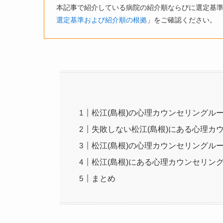
本記事で紹介している病院の紹介順ならびに選定基
選定基準および紹介順の根拠
」をご確認ください。
松江(島根)の心理カウンセリングル
失敗しない松江(島根)にある心理カ
松江(島根)の心理カウンセリングル
松江(島根)にある心理カウンセリン
まとめ