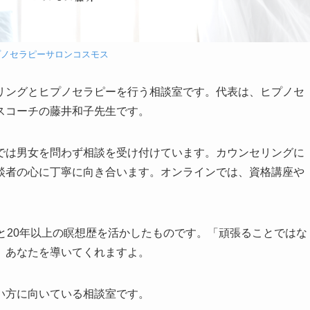
プノセラピーサロンコスモス
リングとヒプノセラピーを行う相談室です。代表は、ヒプノセ
スコーチの藤井和子先生です。
では男女を問わず相談を受け付けています。カウンセリングに
談者の心に丁寧に向き合います。オンラインでは、資格講座や
と20年以上の瞑想歴を活かしたものです。「頑張ることではな
、あなたを導いてくれますよ。
い方に向いている相談室です。