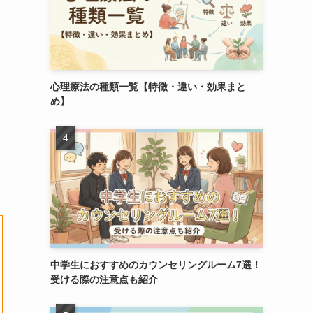
よ
心理療法の種類一覧【特徴・違い・効果まと
め】
を
中学生におすすめのカウンセリングルーム7選！
受ける際の注意点も紹介