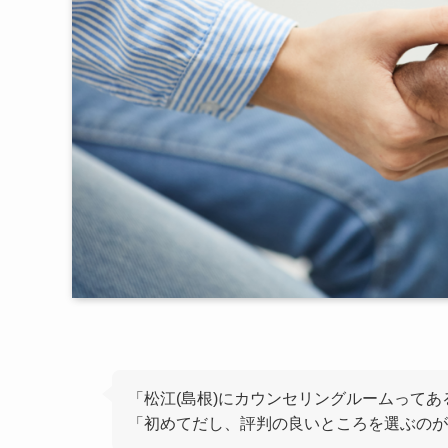
「松江(島根)にカウンセリングルームってあ
「初めてだし、評判の良いところを選ぶのが