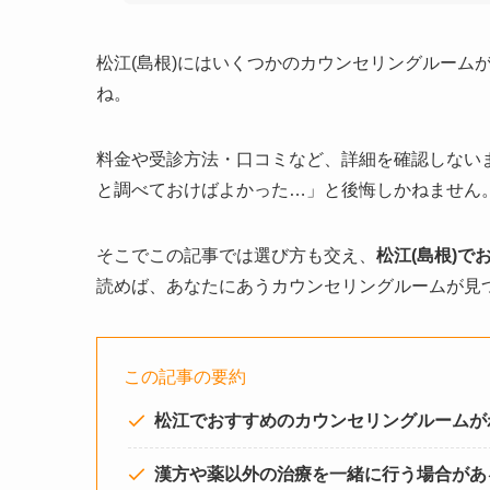
松江(島根)にはいくつかのカウンセリングルーム
ね。
料金や受診方法・口コミなど、詳細を確認しない
と調べておけばよかった…」と後悔しかねません
そこでこの記事では選び方も交え、
松江(島根)
で
読めば、あなたにあうカウンセリングルームが見
この記事の要約
松江でおすすめのカウンセリングルームが
漢方や薬以外の治療を一緒に行う場合があ