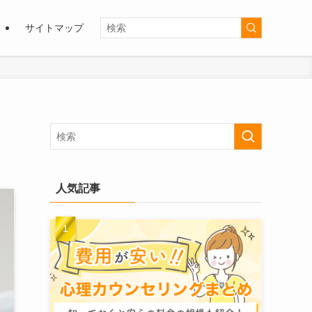
サイトマップ
人気記事