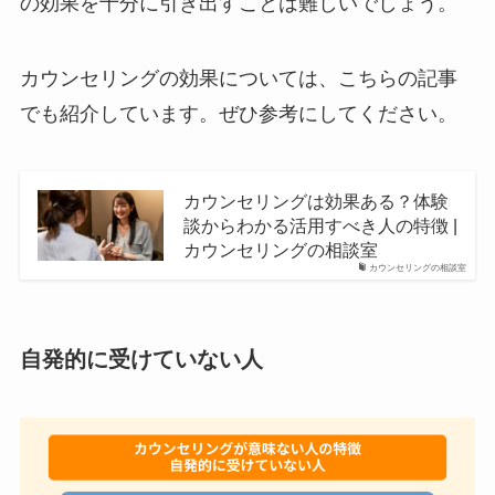
の効果を十分に引き出すことは難しいでしょう。
カウンセリングの効果については、こちらの記事
でも紹介しています。ぜひ参考にしてください。
カウンセリングは効果ある？体験
談からわかる活用すべき人の特徴 |
カウンセリングの相談室
カウンセリングの相談室
自発的に受けていない人