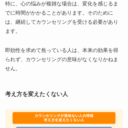
特に、心の悩みが複雑な場合は、変化を感じるま
でに時間がかかることがあります。そのために
は、継続してカウンセリングを受ける必要があり
ます。
即効性を求めて焦っている人は、本来の効果を得
られず、カウンセリングの意味がなくなりかねま
せん。
考え方を変えたくない人