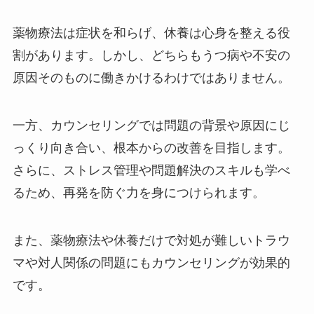
薬物療法は症状を和らげ、休養は心身を整える役
割があります。しかし、どちらもうつ病や不安の
原因そのものに働きかけるわけではありません。
一方、カウンセリングでは問題の背景や原因にじ
っくり向き合い、根本からの改善を目指します。
さらに、ストレス管理や問題解決のスキルも学べ
るため、再発を防ぐ力を身につけられます。
また、薬物療法や休養だけで対処が難しいトラウ
マや対人関係の問題にもカウンセリングが効果的
です。