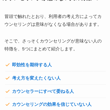
冒頭で触れたとおり、利用者の考え方によってカ
ウンセリングは意味がなくなる場合があります。
そこで、さっそくカウンセリングが意味ない人の
特徴を、5つにまとめて紹介します。
即効性を期待する人
考え方を変えたくない人
カウンセラーにすべて委ねる人
カウンセリングの効果を信じていない人