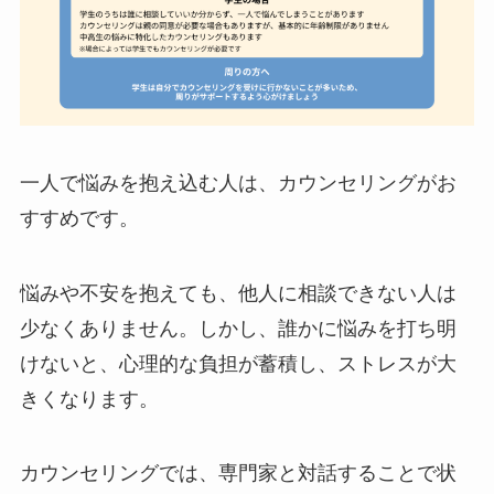
一人で悩みを抱え込む人は、カウンセリングがお
すすめです。
悩みや不安を抱えても、他人に相談できない人は
少なくありません。しかし、誰かに悩みを打ち明
けないと、心理的な負担が蓄積し、ストレスが大
きくなります。
カウンセリングでは、専門家と対話することで状