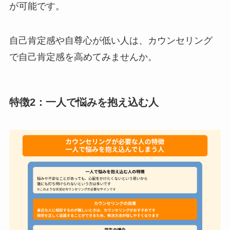
が可能です。
自己肯定感や自尊心が低い人は、カウンセリング
で自己肯定感を高めてみませんか。
特徴2：一人で悩みを抱え込む人