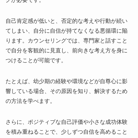
グが必要です。
自己肯定感が低いと、否定的な考えや行動が続い
てしまい、自分に自信が持てなくなる悪循環に陥
ります。カウンセリングでは、専門家と話すこと
で自分を客観的に見直し、前向きな考え方を身に
つけることが可能です。
たとえば、幼少期の経験や環境などが自尊心に影
響している場合、その原因を知り、解決するため
の方法を学べます。
さらに、ポジティブな自己評価や小さな成功体験
を積み重ねることで、少しずつ自信を高めること