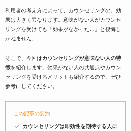
利用者の考え方によって、カウンセリングの、効
果は大きく異なります。意味がない人がカウンセ
リングを受けても「効果がなかった…」と後悔し
かねません。
そこで、今回は
カウンセリングが意味ない人の特
徴
を紹介します。効果がない人の共通点やカウン
セリングを受けるメリットも紹介するので、ぜひ
参考にしてください。
この記事の要約
カウンセリングは即効性を期待する人に