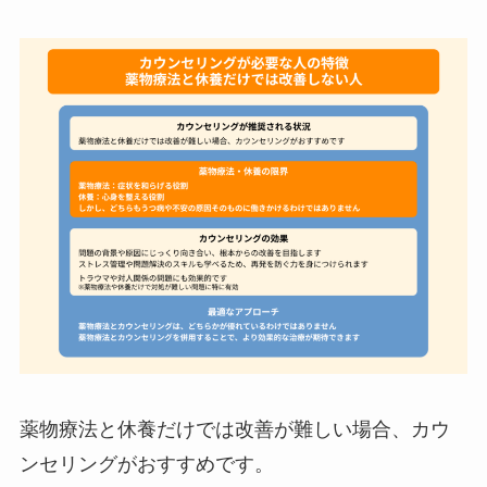
薬物療法と休養だけでは改善が難しい場合、カウ
ンセリングがおすすめです。