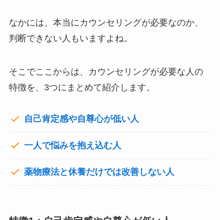
なかには、本当にカウンセリングが必要なのか、
判断できない人もいますよね。
そこでここからは、カウンセリングが必要な人の
特徴を、3つにまとめて紹介します。
自己肯定感や自尊心が低い人
一人で悩みを抱え込む人
薬物療法と休養だけでは改善しない人