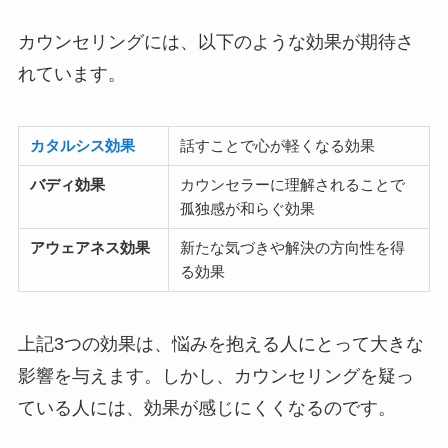
カウンセリングには、以下のような効果が期待さ
れています。
カタルシス効果
話すことで心が軽くなる効果
バディ効果
カウンセラーに理解されることで
孤独感が和らぐ効果
アウェアネス効果
新たな気づきや解決の方向性を得
る効果
上記3つの効果は、悩みを抱える人にとって大きな
影響を与えます。しかし、カウンセリングを疑っ
ている人には、効果が感じにくくなるのです。