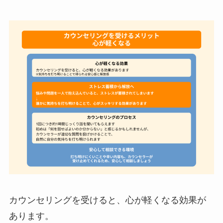
カウンセリングを受けると、心が軽くなる効果が
あります。