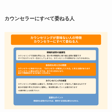
カウンセラーにすべて委ねる人