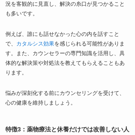
況を客観的に見直し、解決の糸口が見つかること
も多いです。
例えば、誰にも話せなかった心の内を話すこと
で、
カタルシス効果
を感じられる可能性がありま
す。また、カウンセラーの専門知識を活用し、具
体的な解決策や対処法を教えてもらえることもあ
ります。
悩みが深刻化する前にカウンセリングを受けて、
心の健康を維持しましょう。
特徴3：薬物療法と休養だけでは改善しない人