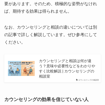
要があります。そのため、積極的な姿勢がなけれ
ば、期待する効果は得られません。
なお、カウンセリングと相談の違いについては別
の記事で詳しく解説しています。ぜひ参考にして
ください。
カウンセリングと相談は何が違
う？意味や必要性などをわかりや
すく比較解説 | カウンセリングの
相談室
カウンセリングの相談室
カウンセリングの効果を信じていない人