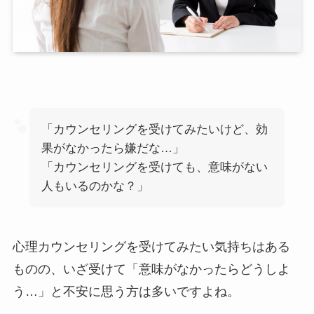
「カウンセリングを受けてみたいけど、効
果がなかったら嫌だな…」
「カウンセリングを受けても、意味がない
人もいるのかな？」
心理カウンセリングを受けてみたい気持ちはある
ものの、いざ受けて「意味がなかったらどうしよ
う…」と不安に思う方は多いですよね。