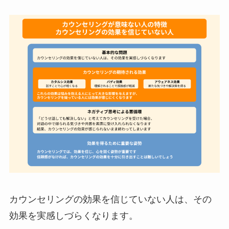
カウンセリングの効果を信じていない人は、その
効果を実感しづらくなります。