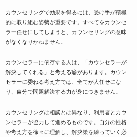
カウンセリングで効果を得るには、受け手が積極
的に取り組む姿勢が重要です。すべてをカウンセ
ラー任せにしてしまうと、カウンセリングの意味
がなくなりかねません。
カウンセラーに依存する人は、「カウンセラーが
解決してくれる」と考える癖があります。カウン
セラーに委ねる考え方では、全てが人任せにな
り、自分で問題解決する力が身につきません。
カウンセリングは相談とは異なり、利用者とカウ
ンセラーが協力して進めるものです。自分の性格
や考え方を徐々に理解し、解決策を練っていく必