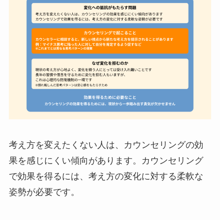
考え方を変えたくない人は、カウンセリングの効
果を感じにくい傾向があります。カウンセリング
で効果を得るには、考え方の変化に対する柔軟な
姿勢が必要です。