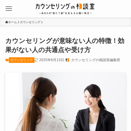
ホーム
カウンセリング
カウンセリングが意味ない人の特徴！効
果がない人の共通点や受け方
2025年8月13日
カウンセリングの相談室編集部
カウンセリング