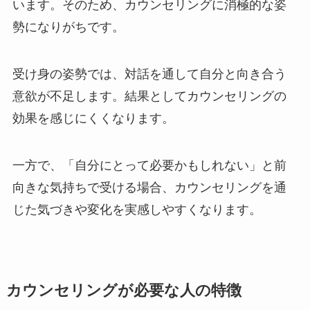
います。そのため、カウンセリングに消極的な姿
勢になりがちです。
受け身の姿勢では、対話を通して自分と向き合う
意欲が不足します。結果としてカウンセリングの
効果を感じにくくなります。
一方で、「自分にとって必要かもしれない」と前
向きな気持ちで受ける場合、カウンセリングを通
じた気づきや変化を実感しやすくなります。
カウンセリングが必要な人の特徴