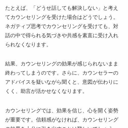
たとえば、「どうせ話しても解決しない」と考え
てカウンセリングを受けた場合はどうでしょう。
ネガティブ思考でカウンセリングを受けても、対
話の中で得られる気づきや共感を素直に受け入れ
られなくなります。
結果、カウンセリングの効果が感じられないまま
終わってしまうのです。さらに、カウンセラーの
アドバイスを疑いながら聞くと、意図が伝わりに
くく、助言が活かせなくなります。
カウンセリングでは、効果を信じ、心を開く姿勢
が重要です。信頼感がなければ、カウンセリング