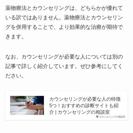
薬物療法とカウンセリングは、どちらかが優れて
いる訳ではありません。薬物療法とカウンセリン
グを併用することで、より効果的な治療が期待で
きます。
なお、カウンセリングが必要な人については別の
記事で詳しく紹介しています。ぜひ参考にしてく
ださい。
カウンセリングが必要な人の特徴
5つ！おすすめの診断サイトも紹
介 | カウンセリングの相談室
カウンセリングの相談室