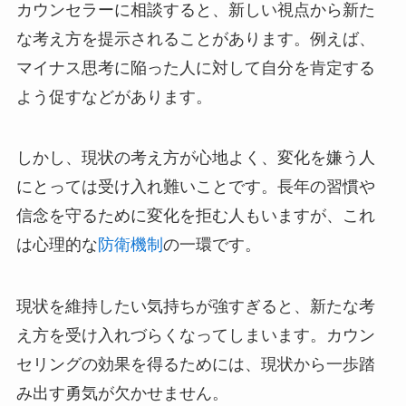
カウンセラーに相談すると、新しい視点から新た
な考え方を提示されることがあります。例えば、
マイナス思考に陥った人に対して自分を肯定する
よう促すなどがあります。
しかし、現状の考え方が心地よく、変化を嫌う人
にとっては受け入れ難いことです。長年の習慣や
信念を守るために変化を拒む人もいますが、これ
は心理的な
防衛機制
の一環です。
現状を維持したい気持ちが強すぎると、新たな考
え方を受け入れづらくなってしまいます。カウン
セリングの効果を得るためには、現状から一歩踏
み出す勇気が欠かせません。