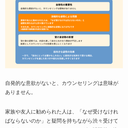
自発的な意欲がないと、カウンセリングは意味が
ありません。
家族や友人に勧められた人は、「なぜ受けなけれ
ばならないのか」と疑問を持ちながら渋々受けて