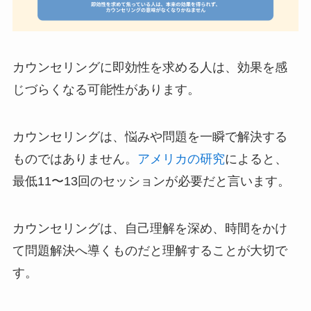
カウンセリングに即効性を求める人は、効果を感
じづらくなる可能性があります。
カウンセリングは、悩みや問題を一瞬で解決する
ものではありません。
アメリカの研究
によると、
最低11〜13回のセッションが必要だと言います。
カウンセリングは、自己理解を深め、時間をかけ
て問題解決へ導くものだと理解することが大切で
す。