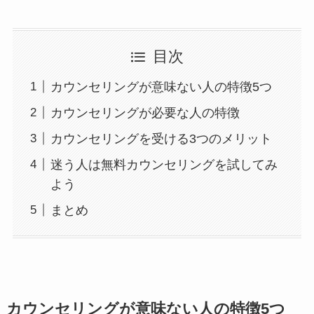
目次
カウンセリングが意味ない人の特徴5つ
カウンセリングが必要な人の特徴
カウンセリングを受ける3つのメリット
迷う人は無料カウンセリングを試してみ
よう
まとめ
カウンセリングが意味ない人の特徴5つ