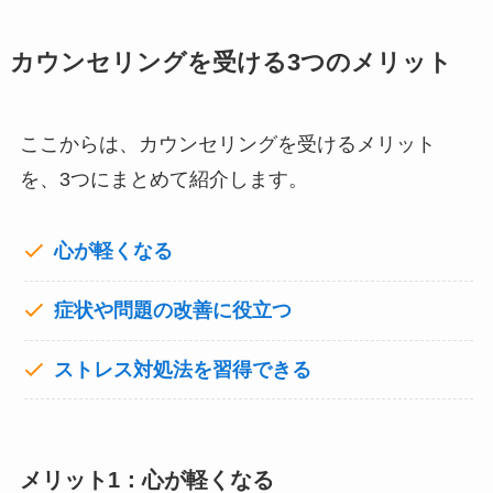
カウンセリングを受ける3つのメリット
ここからは、カウンセリングを受けるメリット
を、3つにまとめて紹介します。
心が軽くなる
症状や問題の改善に役立つ
ストレス対処法を習得できる
メリット1：心が軽くなる