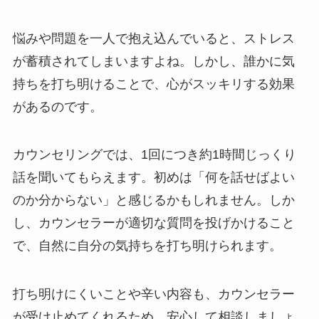
悩みや問題を一人で抱え込んでいると、ストレス
が蓄積されてしまいますよね。しかし、誰かに気
持ちを打ち明けることで、心がスッキリする効果
があるのです。
カウンセリングでは、1回につき約1時間じっくり
話を聞いてもらえます。初めは「何を話せばよい
のか分からない」と感じるかもしれません。しか
し、カウンセラーが適切な質問を投げかけること
で、自然に自分の気持ちを打ち明けられます。
打ち明けにくいことや辛い内容も、カウンセラー
が受け止めてくれるため、安心して相談しましょ