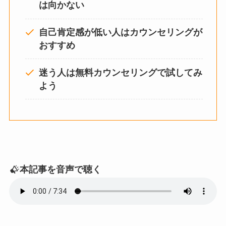
は向かない
自己肯定感が低い人はカウンセリングが
おすすめ
迷う人は無料カウンセリングで試してみ
よう
本記事を音声で聴く