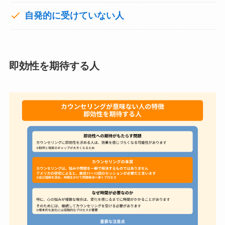
自発的に受けていない人
即効性を期待する人